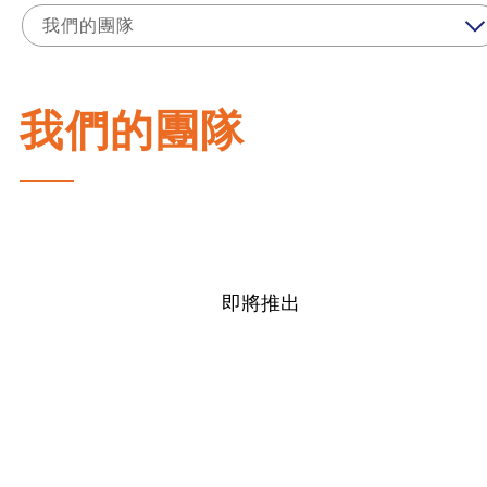
我們的團隊
我們的團隊
即將推出