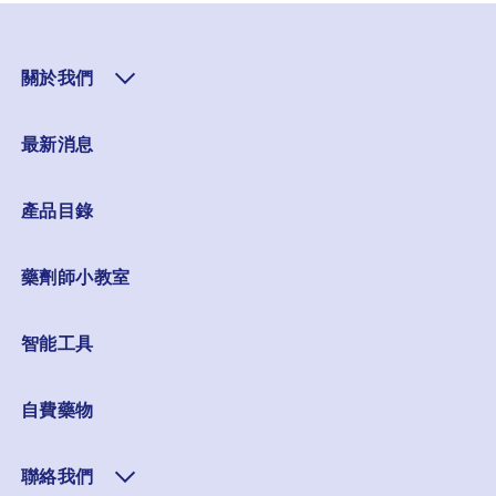
關於我們
最新消息
產品目錄
藥劑師小教室
智能工具
自費藥物
聯絡我們