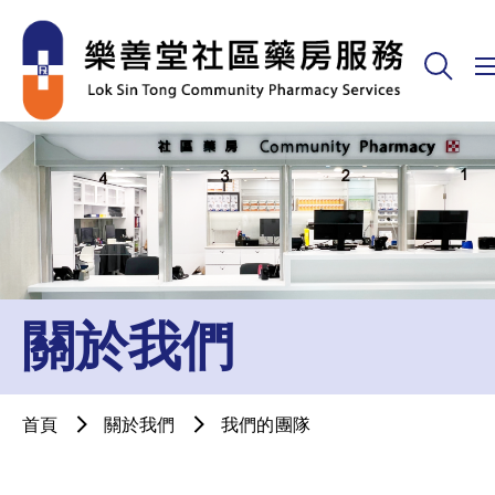
關於我們
首頁
關於我們
我們的團隊