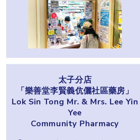
太子分店
「樂善堂李賢義伉儷社區藥房」
Lok Sin Tong Mr. & Mrs. Lee Yin
Yee
Community Pharmacy