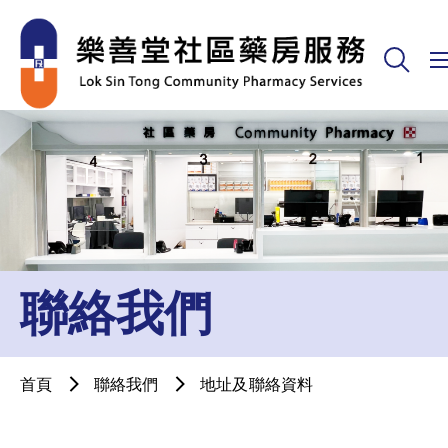
聯絡我們
首頁
聯絡我們
地址及聯絡資料