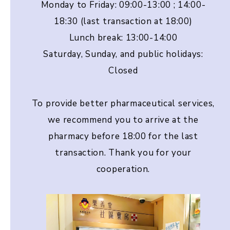
Monday to Friday: 09:00-13:00 ; 14:00-
18:30 (last transaction at 18:00)
Lunch break: 13:00-14:00
Saturday, Sunday, and public holidays:
Closed
To provide better pharmaceutical services,
we recommend you to arrive at the
pharmacy before 18:00 for the last
transaction. Thank you for your
cooperation.