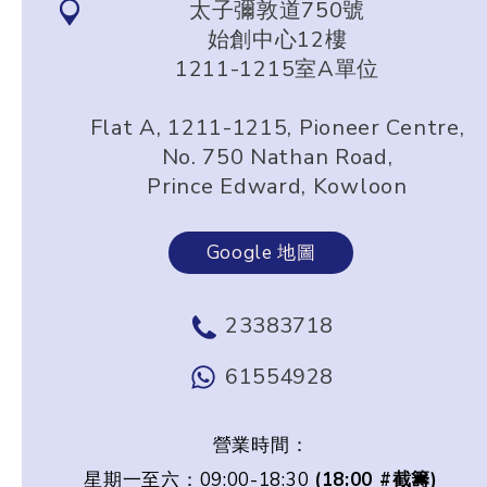
太子彌敦道750號
始創中心12樓
1211-1215室A單位
Flat A, 1211-1215, Pioneer Centre,
No. 750 Nathan Road,
Prince Edward, Kowloon
Google 地圖
23383718
61554928
營業時間：
星期一至六：09:00-18:30
(18:00 #截籌)