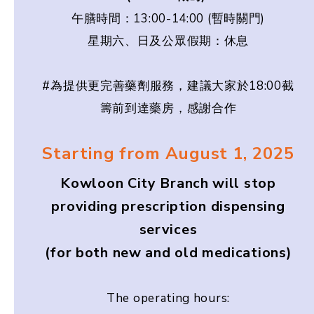
午膳時間：13:00-14:00 (暫時關門)
星期六、日及公眾假期：休息
#為提供更完善藥劑服務，建議大家於18:00截
籌前到達藥房，感謝合作
Starting from August 1, 2025
Kowloon City Branch will stop
providing prescription dispensing
services
(for both new and old medications)
The operating hours: