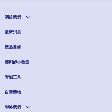
關於我們
最新消息
產品目錄
藥劑師小教室
智能工具
自費藥物
聯絡我們