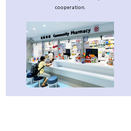
cooperation.