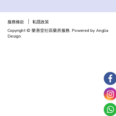
服務條款
私隱政策
Copyright © 樂善堂社區藥房服務. Powered by
Anglia
Design
.