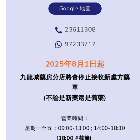
Google 地圖
23611308
97233717
2025年8月1日起
九龍城藥房分店將會停止接收新處方藥
單
(不論是新藥還是舊藥)
營業時間：
星期一至五：09:00-13:00 ; 14:00-18:30
(18:00 #截籌)