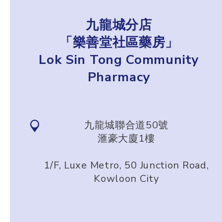
九龍城分店
「樂善堂社區藥房」
Lok Sin Tong Community
Pharmacy
九龍城聯合道50號
滙豪大廈1樓
1/F, Luxe Metro, 50 Junction Road,
Kowloon City