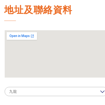
地址及聯絡資料
九龍