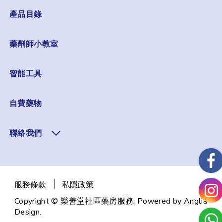
產品目錄
藥劑師小教室
智能工具
自費藥物
聯絡我們
服務條款
私隱政策
Copyright © 樂善堂社區藥房服務. Powered by
Anglia
Design
.