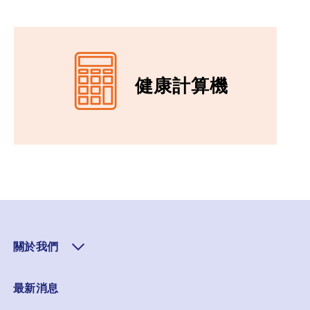
健康計算機
關於我們
最新消息