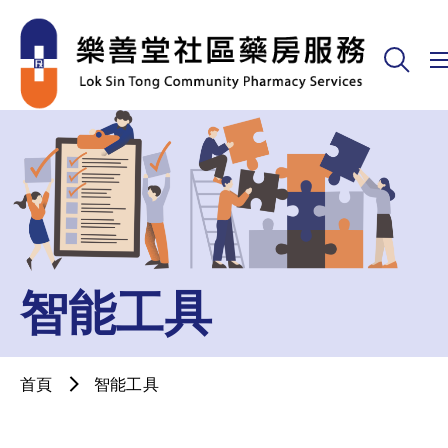
智能工具
首頁
智能工具