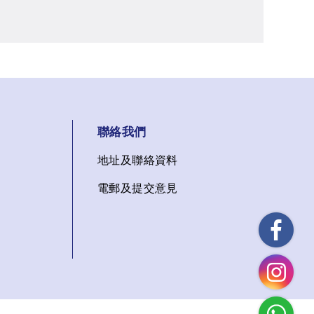
聯絡我們
地址及聯絡資料
電郵及提交意見