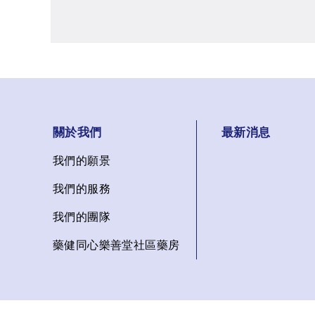
關於我們
最新消息
我們的願景
我們的服務
我們的團隊
藥健同心樂善堂社區藥房