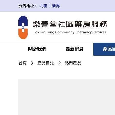
九龍
新界
分店地址：
關於我們
最新消息
產品
首頁
產品目錄
熱門產品