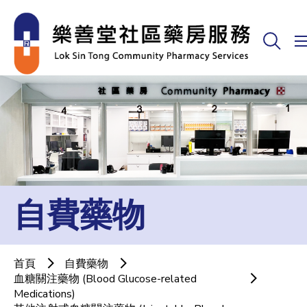
自費藥物
首頁
自費藥物
血糖關注藥物 (Blood Glucose-related
Medications)