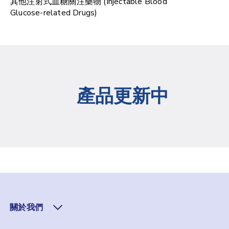
其他注射式血糖關注藥物 (Injectable Blood
Glucose-related Drugs)
產品更新中
關於我們