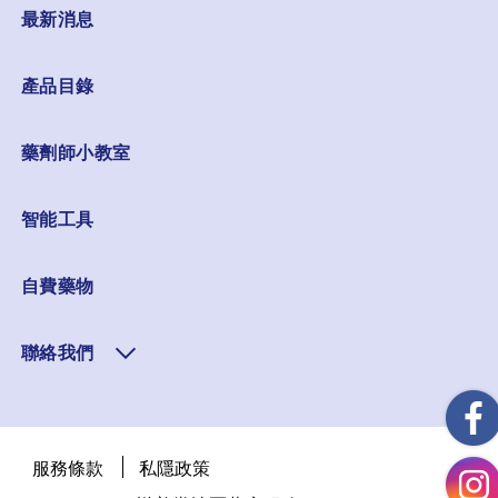
最新消息
產品目錄
藥劑師小教室
智能工具
自費藥物
聯絡我們
服務條款
私隱政策