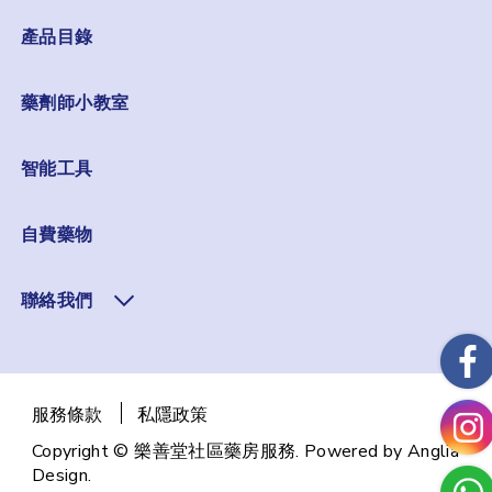
產品目錄
藥劑師小教室
智能工具
自費藥物
聯絡我們
服務條款
私隱政策
Copyright © 樂善堂社區藥房服務. Powered by
Anglia
Design
.