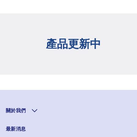
產品更新中
關於我們
最新消息