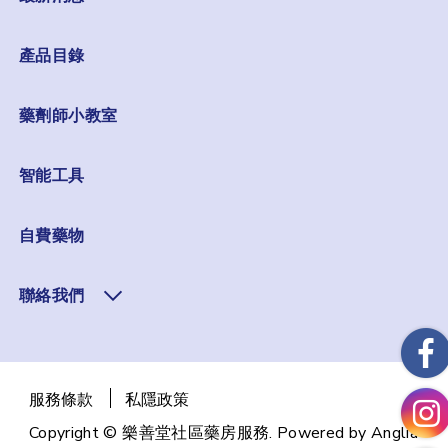
產品目錄
藥劑師小教室
智能工具
自費藥物
聯絡我們
服務條款
私隱政策
Copyright © 樂善堂社區藥房服務. Powered by
Anglia