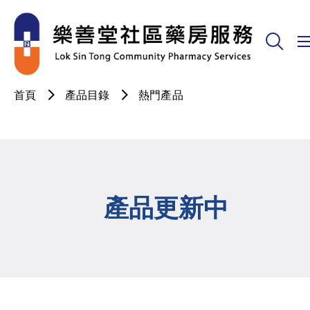
首頁
產品目錄
熱門產品
產品更新中