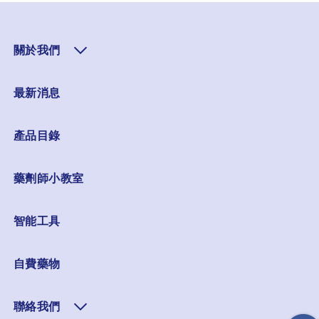
關於我們
最新消息
產品目錄
藥劑師小教室
智能工具
自費藥物
聯絡我們